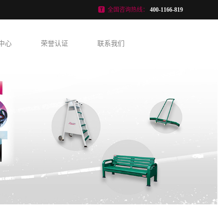
全国咨询热线：
400-1166-819
中心
荣誉认证
联系我们