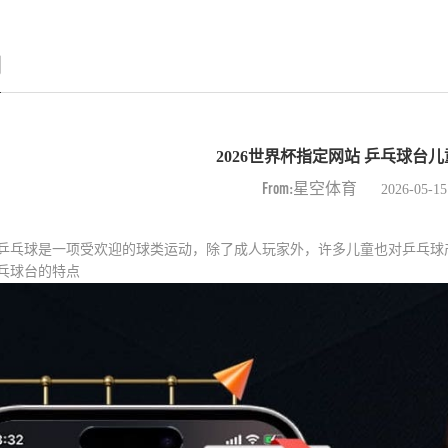
例
2026世界杯指定网站 乒乓球台
From:星空体育
2026-05-15
乒乓球是一项受欢迎的球类运动，除了成人玩家外，许多儿童也对乒乓球
乓球台的特点