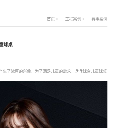
首页
>
工程案例
>
赛事案例
儿童球桌
产生了浓厚的兴趣。为了满足儿童的需求，乒乓球台儿童球桌