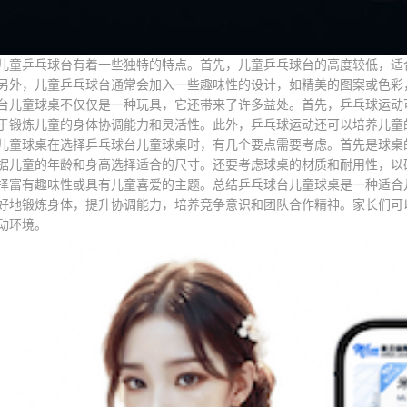
儿童乒乓球台有着一些独特的特点。首先，儿童乒乓球台的高度较低，适
另外，儿童乒乓球台通常会加入一些趣味性的设计，如精美的图案或色彩
台儿童球桌不仅仅是一种玩具，它还带来了许多益处。首先，乒乓球运动
于锻炼儿童的身体协调能力和灵活性。此外，乒乓球运动还可以培养儿童
儿童球桌在选择乒乓球台儿童球桌时，有几个要点需要考虑。首先是球桌
据儿童的年龄和身高选择适合的尺寸。还要考虑球桌的材质和耐用性，以
择富有趣味性或具有儿童喜爱的主题。总结乒乓球台儿童球桌是一种适合
好地锻炼身体，提升协调能力，培养竞争意识和团队合作精神。家长们可
动环境。