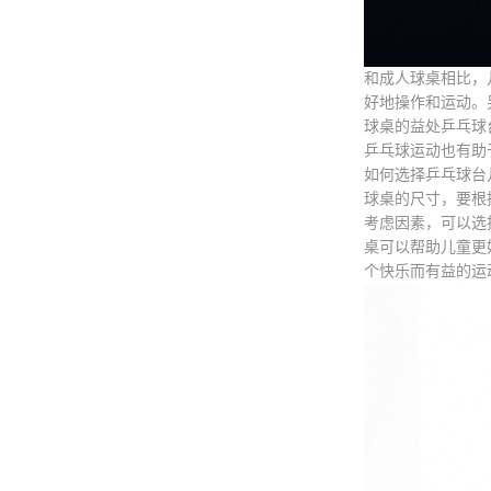
和成人球桌相比，
好地操作和运动。
球桌的益处乒乓球
乒乓球运动也有助
如何选择乒乓球台
球桌的尺寸，要根
考虑因素，可以选
桌可以帮助儿童更
个快乐而有益的运