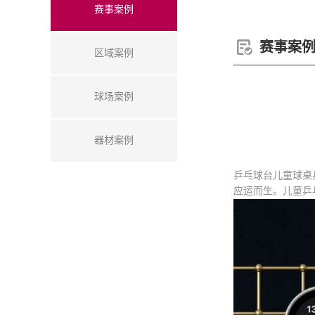
赛事案例
赛事案
区域案例
球场案例
器材案例
乒乓球台儿童球桌
应运而生。儿童乒