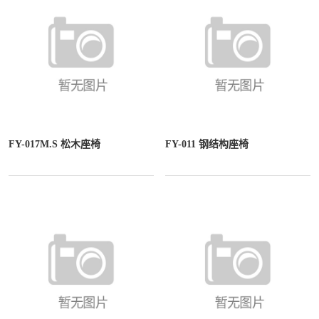
FY-017M.S 松木座椅
FY-011 钢结构座椅