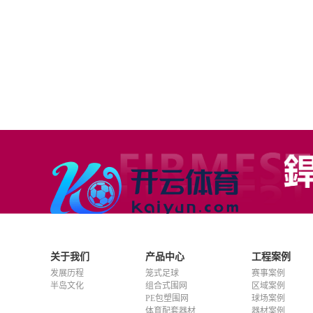
关于我们
产品中心
工程案例
发展历程
笼式足球
赛事案例
半岛文化
组合式围网
区域案例
PE包塑围网
球场案例
体育配套器材
器材案例