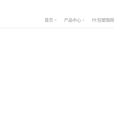
首页
>
产品中心
>
PE包塑围网