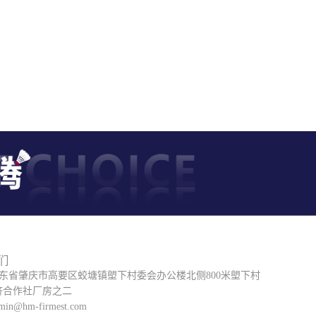
们
广东省肇庆市高要区蛟塘镇塱下村委会办公楼北侧800米塱下村
济合作社厂房之二
in@hm-firmest.com