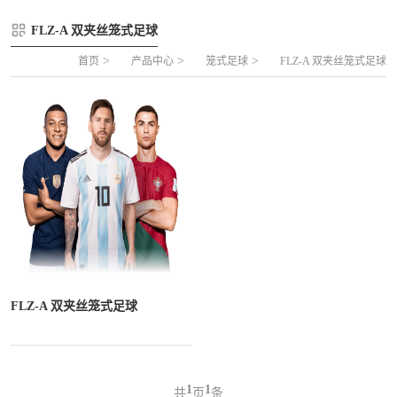
FLZ-A 双夹丝笼式足球
圆管组合式围网
FLZ-A 双夹丝笼式足球
FLZ-B 夹芯板笼式足球
方管组合式围网
>
>
>
首页
产品中心
笼式足球
FLZ-A 双夹丝笼式足球
FLZ-C 半格栅笼式足球
片装组合式围网
FLZ-D PE包塑笼式足球
FLZ-A 双夹丝笼式足球
1
1
共
页
条