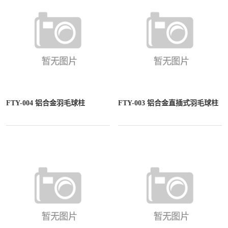
FTY-004 铝合金羽毛球柱
FTY-003 铝合金直插式羽毛球柱