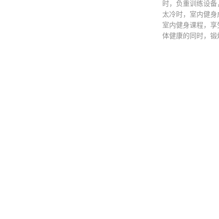
时，负重训练设备
太冷时，室内健身
室内健身课程，享
体健康的同时，锻