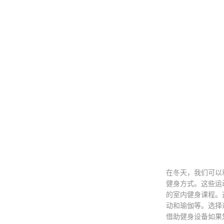
在冬天，我们可以
健身方式。这些运
的室内健身课程。
动和瑜伽等。选择
借助健身设备如果