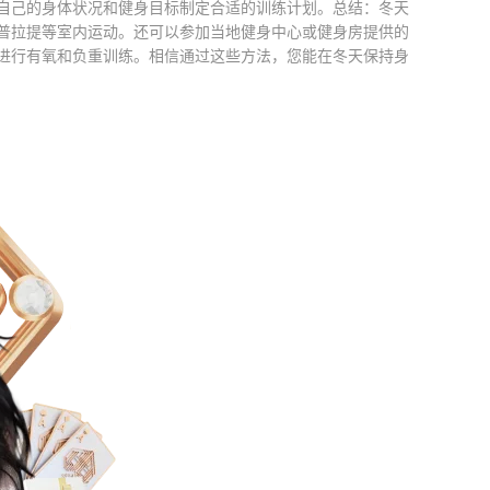
自己的身体状况和健身目标制定合适的训练计划。总结：冬天
普拉提等室内运动。还可以参加当地健身中心或健身房提供的
进行有氧和负重训练。相信通过这些方法，您能在冬天保持身