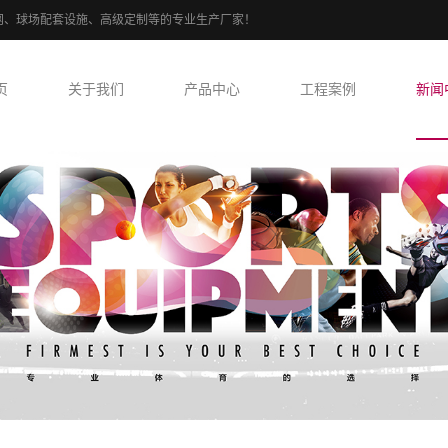
围网、球场配套设施、高级定制等的专业生产厂家！
页
关于我们
产品中心
工程案例
新闻