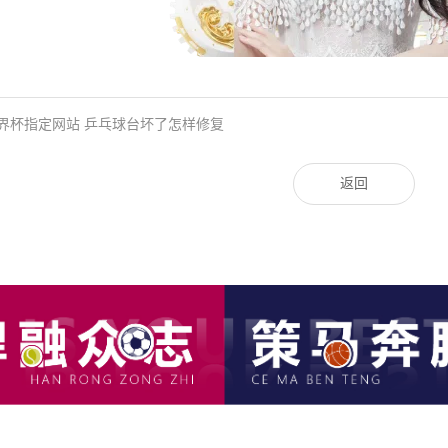
6世界杯指定网站 乒乓球台坏了怎样修复
返回