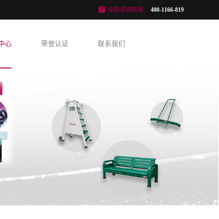
全国咨询热线：
400-1166-819
中心
荣誉认证
联系我们