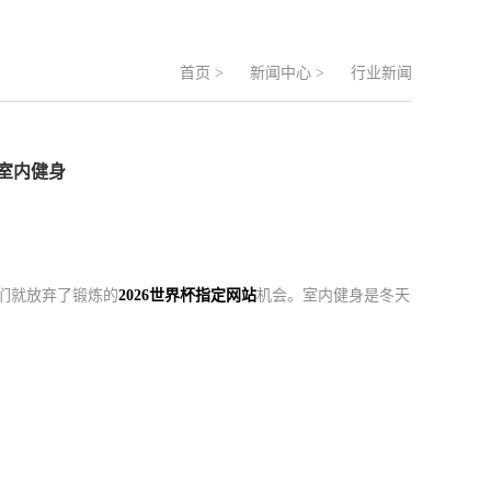
首页
>
新闻中心
>
行业新闻
何室内健身
们就放弃了锻炼的
2026世界杯指定网站
机会。室内健身是冬天