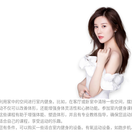
利用家中的空间进行室内健身。比如，在客厅或卧室中清除一些空间，摆
动不仅可以改善体形，还能增强身体灵活性和心肺功能。参加室内健身课
这些课程有助于增强体能、塑造体形，并且有专业教练指导，确保您运动
适合自己的课程，享受运动的乐趣。
您有条件，可以购买一些适合室内健身的设备。有氧运动设备，如跑步机